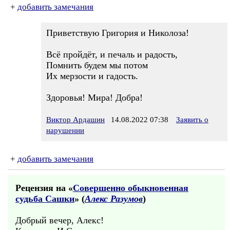
+
добавить замечания
Приветствую Григория и Николоза!
Всё пройдёт, и печаль и радость,
Помнить будем мы потом
Их мерзости и гадость.
Здоровья! Мира! Добра!
Виктор Ардашин
14.08.2022 07:38
Заявить о
нарушении
+
добавить замечания
Рецензия на «
Совершенно обыкновенная
судьба Сашки
» (
Алекс Разумов
)
Добрый вечер, Алекс!