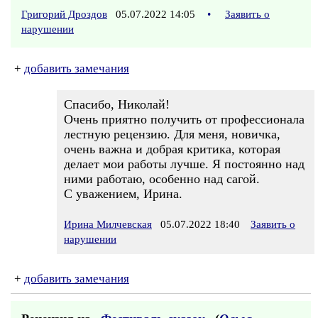
Григорий Дроздов
05.07.2022 14:05
•
Заявить о
нарушении
+
добавить замечания
Спасибо, Николай!
Очень приятно получить от профессионала
лестную рецензию. Для меня, новичка,
очень важна и добрая критика, которая
делает мои работы лучше. Я постоянно над
ними работаю, особенно над сагой.
С уважением, Ирина.
Ирина Милчевская
05.07.2022 18:40
Заявить о
нарушении
+
добавить замечания