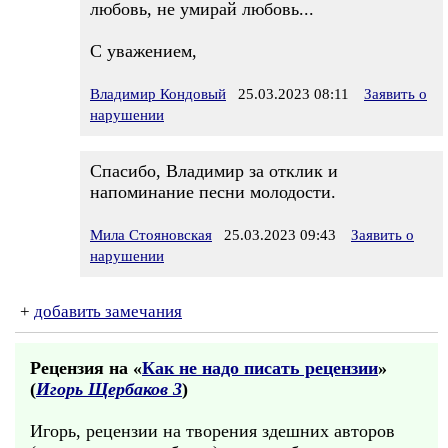
любовь, не умирай любовь...
С уважением,
Владимир Кондовый
25.03.2023 08:11
Заявить о
нарушении
Спасибо, Владимир за отклик и
напоминание песни молодости.
Мила Стояновская
25.03.2023 09:43
Заявить о
нарушении
+
добавить замечания
Рецензия на «
Как не надо писать рецензии
»
(
Игорь Щербаков 3
)
Игорь, рецензии на творения здешних авторов