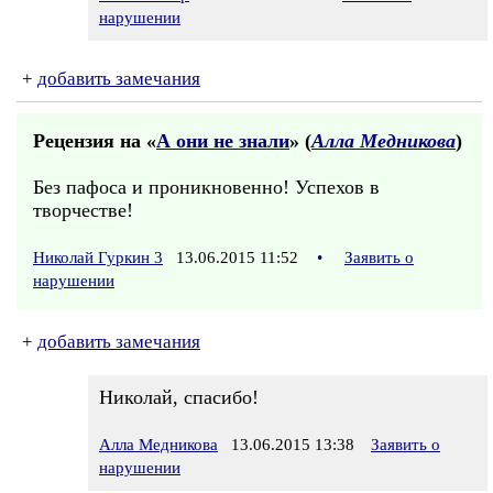
нарушении
+
добавить замечания
Рецензия на «
А они не знали
» (
Алла Медникова
)
Без пафоса и проникновенно! Успехов в
творчестве!
Николай Гуркин 3
13.06.2015 11:52
•
Заявить о
нарушении
+
добавить замечания
Николай, спасибо!
Алла Медникова
13.06.2015 13:38
Заявить о
нарушении