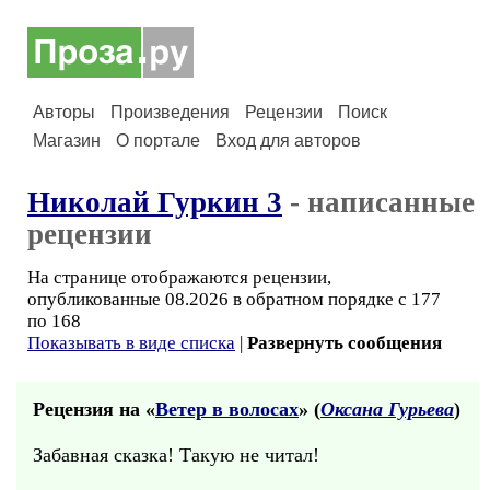
Авторы
Произведения
Рецензии
Поиск
Магазин
О портале
Вход для авторов
Николай Гуркин 3
- написанные
рецензии
На странице отображаются рецензии,
опубликованные 08.2026 в обратном порядке с 177
по 168
Показывать в виде списка
|
Развернуть сообщения
Рецензия на «
Ветер в волосах
» (
Оксана Гурьева
)
Забавная сказка! Такую не читал!