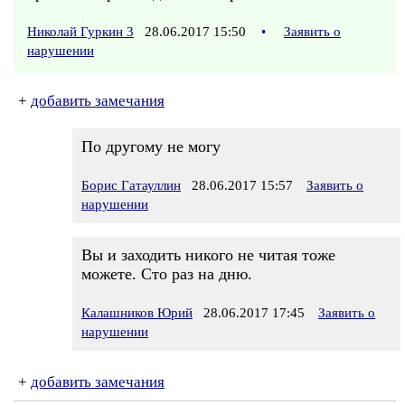
Николай Гуркин 3
28.06.2017 15:50
•
Заявить о
нарушении
+
добавить замечания
По другому не могу
Борис Гатауллин
28.06.2017 15:57
Заявить о
нарушении
Вы и заходить никого не читая тоже
можете. Сто раз на дню.
Калашников Юрий
28.06.2017 17:45
Заявить о
нарушении
+
добавить замечания