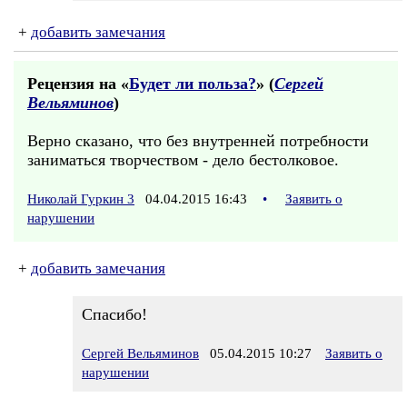
+
добавить замечания
Рецензия на «
Будет ли польза?
» (
Сергей
Вельяминов
)
Верно сказано, что без внутренней потребности
заниматься творчеством - дело бестолковое.
Николай Гуркин 3
04.04.2015 16:43
•
Заявить о
нарушении
+
добавить замечания
Спасибо!
Сергей Вельяминов
05.04.2015 10:27
Заявить о
нарушении