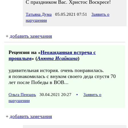
С праздником Вас. Христос Воскресе!
Татьяна Дума
05.05.2021 07:51
Заявить о
нарушении
+
добавить замечания
Рецензия на «
Неожиданная встреча с
прошлым
» (
Анюта Исайкина
)
удивительная история. очень понравилась.
я познакомилась с внуком своего деда спустя 70
лет после Победы в ВОВ...
Ольга Пензарь
30.04.2021 20:27
•
Заявить о
нарушении
+
добавить замечания