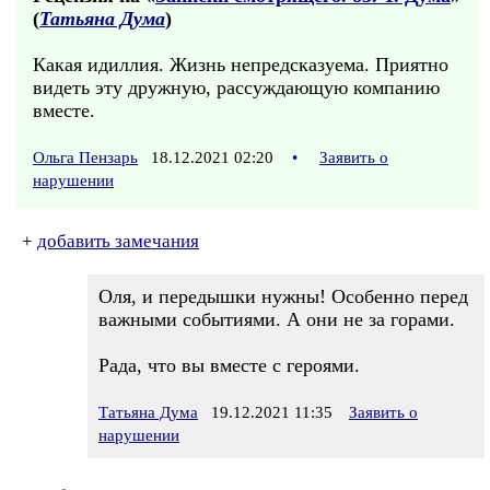
(
Татьяна Дума
)
Какая идиллия. Жизнь непредсказуема. Приятно
видеть эту дружную, рассуждающую компанию
вместе.
Ольга Пензарь
18.12.2021 02:20
•
Заявить о
нарушении
+
добавить замечания
Оля, и передышки нужны! Особенно перед
важными событиями. А они не за горами.
Рада, что вы вместе с героями.
Татьяна Дума
19.12.2021 11:35
Заявить о
нарушении