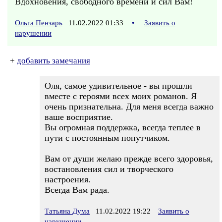
Вдохновения, свободного времени и сил Вам!
Ольга Пензарь
11.02.2022 01:33
•
Заявить о
нарушении
+
добавить замечания
Оля, самое удивительное - вы прошли
вместе с героями всех моих романов. Я
очень признательна. Для меня всегда важно
ваше восприятие.
Вы огромная поддержка, всегда теплее в
пути с постоянным попутчиком.
Вам от души желаю прежде всего здоровья,
востановления сил и творческого
настроения.
Всегда Вам рада.
Татьяна Дума
11.02.2022 19:22
Заявить о
нарушении