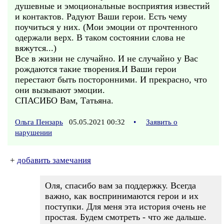
душевные и эмоциональные восприятия известий
и контактов. Радуют Ваши герои. Есть чему
поучиться у них. (Мои эмоции от прочтенного
одержали верх. В таком состоянии слова не
вяжутся...)
Все в жизни не случайно. И не случайно у Вас
рождаются такие творения.И Ваши герои
перестают быть посторонними. И прекрасно, что
они вызывают эмоции.
СПАСИБО Вам, Татьяна.
Ольга Пензарь
05.05.2021 00:32
•
Заявить о
нарушении
+
добавить замечания
Оля, спасибо вам за поддержку. Всегда
важно, как воспринимаются герои и их
поступки. Для меня эта история очень не
простая. Будем смотреть - что же дальше.