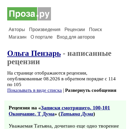
Авторы
Произведения
Рецензии
Поиск
Магазин
О портале
Вход для авторов
Ольга Пензарь
- написанные
рецензии
На странице отображаются рецензии,
опубликованные 08.2026 в обратном порядке с 114
по 105
Показывать в виде списка
|
Развернуть сообщения
Рецензия на «
Записки смотрящего. 100-101
Окончание. Т Дума
» (
Татьяна Дума
)
Уважаемая Татьяна, дочитано еще одно творение