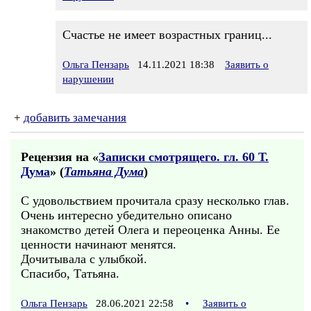
Счастье не имеет возрастных границ...
Ольга Пензарь
14.11.2021 18:38
Заявить о
нарушении
+
добавить замечания
Рецензия на «
Записки смотрящего. гл. 60 Т.
Дума
» (
Татьяна Дума
)
С удовольствием прочитала сразу несколько глав.
Очень интересно убедительно описано
знакомство детей Олега и переоценка Анны. Ее
ценности начинают менятся.
Дочитывала с улыбкой.
Спасибо, Татьяна.
Ольга Пензарь
28.06.2021 22:58
•
Заявить о