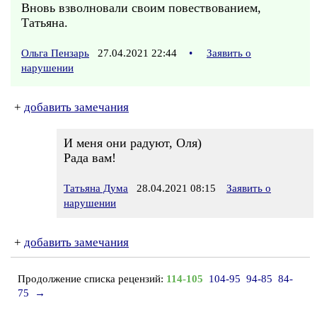
Вновь взволновали своим повествованием,
Татьяна.
Ольга Пензарь
27.04.2021 22:44
•
Заявить о
нарушении
+
добавить замечания
И меня они радуют, Оля)
Рада вам!
Татьяна Дума
28.04.2021 08:15
Заявить о
нарушении
+
добавить замечания
Продолжение списка рецензий:
114-105
104-95
94-85
84-
75
→