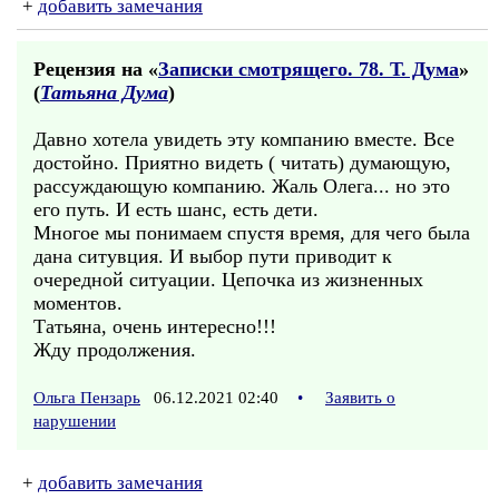
+
добавить замечания
Рецензия на «
Записки смотрящего. 78. Т. Дума
»
(
Татьяна Дума
)
Давно хотела увидеть эту компанию вместе. Все
достойно. Приятно видеть ( читать) думающую,
рассуждающую компанию. Жаль Олега... но это
его путь. И есть шанс, есть дети.
Многое мы понимаем спустя время, для чего была
дана ситувция. И выбор пути приводит к
очередной ситуации. Цепочка из жизненных
моментов.
Татьяна, очень интересно!!!
Жду продолжения.
Ольга Пензарь
06.12.2021 02:40
•
Заявить о
нарушении
+
добавить замечания