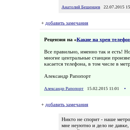
Анатолий Бешенцев
22.07.2015 15
+
добавить замечания
Рецензия на «
Какие на хрен телефо
Все правильно, именно так и есть! Н
многие центральные станции произвед
касается телефона, в том числе в ме
Александр Рапопорт
Александр Рапопорт
15.02.2015 11:01
•
+
добавить замечания
Никто не спорит - наше метро
мне неуютно и дело не давке,