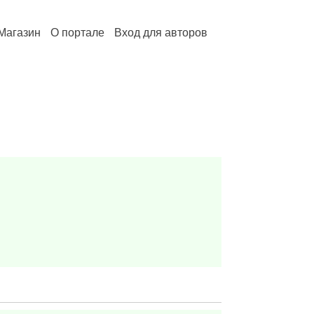
Магазин
О портале
Вход для авторов