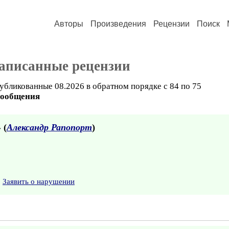
Авторы
Произведения
Рецензии
Поиск
написанные рецензии
убликованные 08.2026 в обратном порядке с 84 по 75
сообщения
 (
Александр Рапопорт
)
Заявить о нарушении