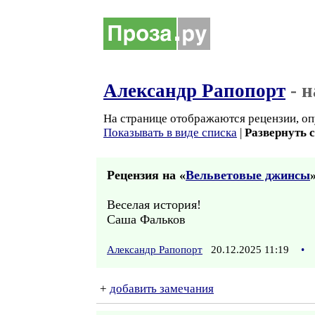
Александр Рапопорт
- 
На странице отображаются рецензии, оп
Показывать в виде списка
|
Развернуть 
Рецензия на «
Вельветовые джинсы
»
Веселая история!
Саша Фальков
Александр Рапопорт
20.12.2025 11:19
•
+
добавить замечания