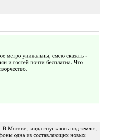
ое метро уникальны, смею сказать -
ян и гостей почти бесплатна. Что
творчество.
. В Москве, когда спускаюсь под землю,
елефоны одна из составляющих новых