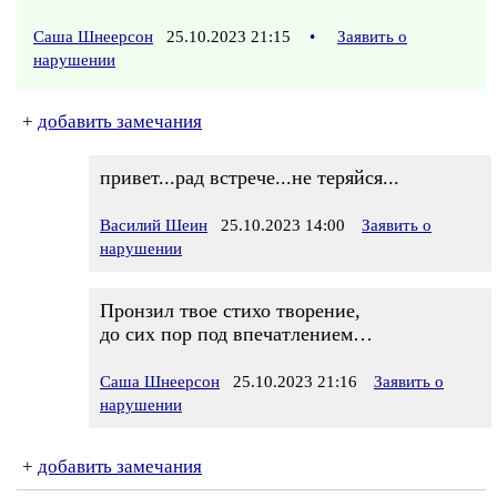
Саша Шнеерсон
25.10.2023 21:15
•
Заявить о
нарушении
+
добавить замечания
привет...рад встрече...не теряйся...
Василий Шеин
25.10.2023 14:00
Заявить о
нарушении
Пронзил твое стихо творение,
до сих пор под впечатлением…
Саша Шнеерсон
25.10.2023 21:16
Заявить о
нарушении
+
добавить замечания