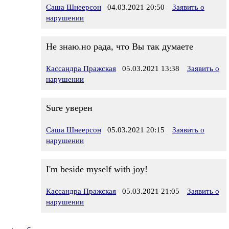
Саша Шнеерсон
04.03.2021 20:50
Заявить о
нарушении
Не знаю.но рада, что Вы так думаете
Кассандра Пражская
05.03.2021 13:38
Заявить о
нарушении
Sure уверен
Саша Шнеерсон
05.03.2021 20:15
Заявить о
нарушении
I'm beside myself with joy!
Кассандра Пражская
05.03.2021 21:05
Заявить о
нарушении