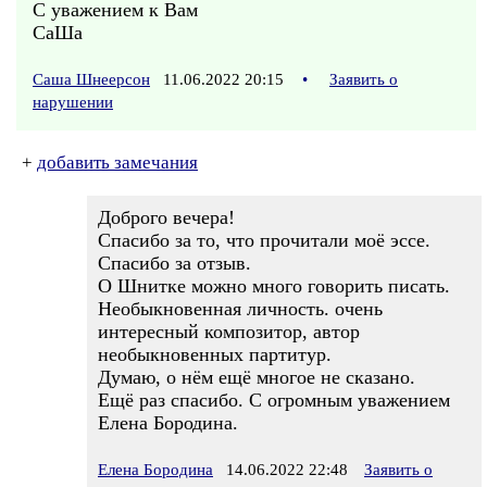
С уважением к Вам
СаШа
Саша Шнеерсон
11.06.2022 20:15
•
Заявить о
нарушении
+
добавить замечания
Доброго вечера!
Спасибо за то, что прочитали моё эссе.
Спасибо за отзыв.
О Шнитке можно много говорить писать.
Необыкновенная личность. очень
интересный композитор, автор
необыкновенных партитур.
Думаю, о нём ещё многое не сказано.
Ещё раз спасибо. С огромным уважением
Елена Бородина.
Елена Бородина
14.06.2022 22:48
Заявить о