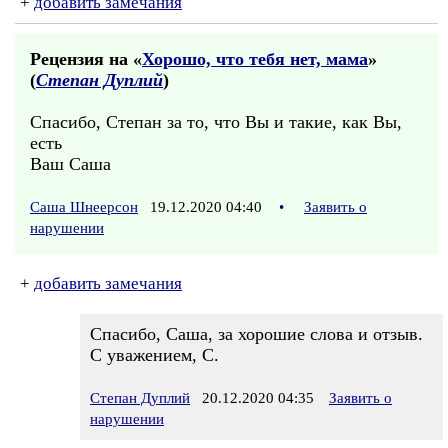
+
добавить замечания
Рецензия на «
Хорошо, что тебя нет, мама
»
(
Степан Дуплий
)
Спасибо, Степан за то, что Вы и такие, как Вы,
есть
Ваш Саша
Саша Шнеерсон
19.12.2020 04:40
•
Заявить о
нарушении
+
добавить замечания
Спасибо, Саша, за хорошие слова и отзыв.
С уважением, С.
Степан Дуплий
20.12.2020 04:35
Заявить о
нарушении