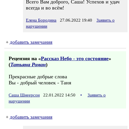
Всего Вам доброго, Саша! Успехов и удач
всегда и во всём!
Елена Бородина
27.06.2022 19:40
Заявить о
нарушении
+
добавить замечания
Рецензия на «
Рассказ Небо - это состояние
»
(
Татьяна Роман
)
Прекрасные добрые слова
Вы - добрый человек - Таня
Саша Шнеерсон
22.01.2022 14:50
•
Заявить о
нарушении
+
добавить замечания