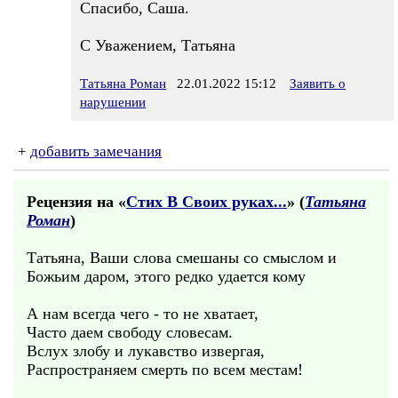
Спасибо, Саша.
С Уважением, Татьяна
Татьяна Роман
22.01.2022 15:12
Заявить о
нарушении
+
добавить замечания
Рецензия на «
Стих В Своих руках...
» (
Татьяна
Роман
)
Татьяна, Ваши слова смешаны со смыслом и
Божьим даром, этого редко удается кому
А нам всегда чего - то не хватает,
Часто даем свободу словесам.
Вслух злобу и лукавство извергая,
Распространяем смерть по всем местам!