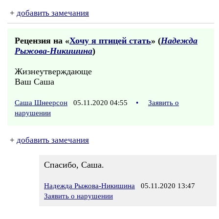
+
добавить замечания
Рецензия на «
Хочу я птицей стать
» (
Надежда
Рыжова-Никишина
)
Жизнеутверждающе
Ваш Саша
Саша Шнеерсон
05.11.2020 04:55
•
Заявить о
нарушении
+
добавить замечания
Спасибо, Саша.
Надежда Рыжова-Никишина
05.11.2020 13:47
Заявить о нарушении