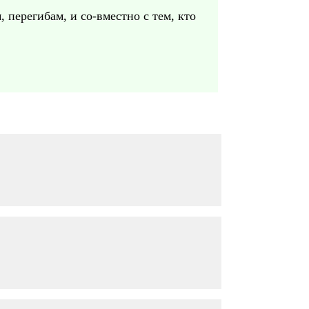
 перегибам, и со-вместно с тем, кто