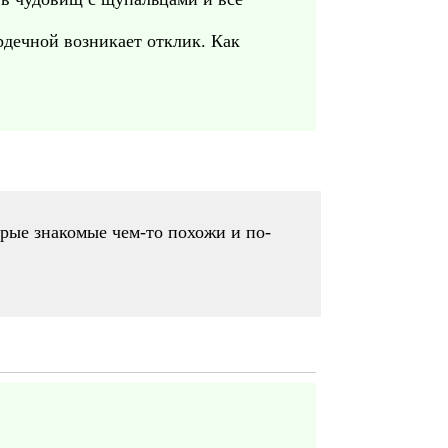
ердечной возникает отклик. Как
тарые знакомые чем-то похожи и по-