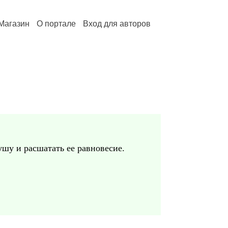
Магазин
О портале
Вход для авторов
ушу и расшатать ее равновесие.