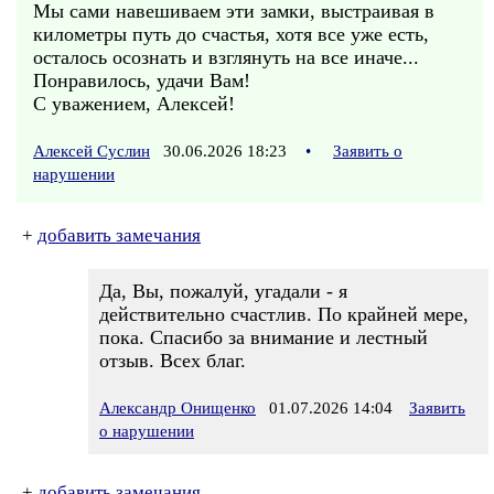
Мы сами навешиваем эти замки, выстраивая в
километры путь до счастья, хотя все уже есть,
осталось осознать и взглянуть на все иначе...
Понравилось, удачи Вам!
С уважением, Алексей!
Алексей Суслин
30.06.2026 18:23
•
Заявить о
нарушении
+
добавить замечания
Да, Вы, пожалуй, угадали - я
действительно счастлив. По крайней мере,
пока. Спасибо за внимание и лестный
отзыв. Всех благ.
Александр Онищенко
01.07.2026 14:04
Заявить
о нарушении
+
добавить замечания