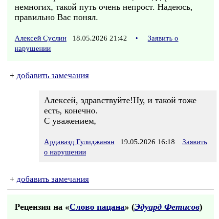
немногих, такой путь очень непрост. Надеюсь,
правильно Вас понял.
Алексей Суслин
18.05.2026 21:42
•
Заявить о
нарушении
+
добавить замечания
Алексей, здравствуйте!Ну, и такой тоже
есть, конечно.
С уважением,
Ардавазд Гулиджанян
19.05.2026 16:18
Заявить
о нарушении
+
добавить замечания
Рецензия на «
Слово пацана
» (
Эдуард Фетисов
)