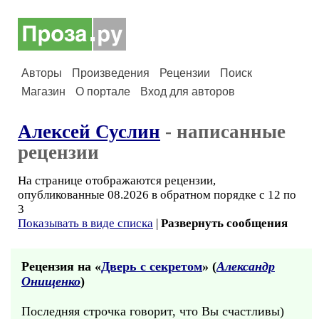
Авторы
Произведения
Рецензии
Поиск
Магазин
О портале
Вход для авторов
Алексей Суслин
- написанные
рецензии
На странице отображаются рецензии,
опубликованные 08.2026 в обратном порядке с 12 по
3
Показывать в виде списка
|
Развернуть сообщения
Рецензия на «
Дверь с секретом
» (
Александр
Онищенко
)
Последняя строчка говорит, что Вы счастливы)