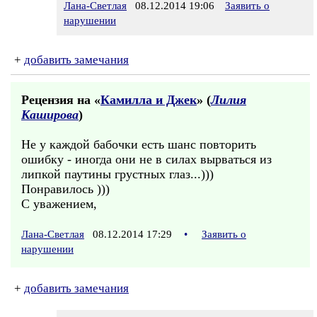
Лана-Светлая
08.12.2014 19:06
Заявить о
нарушении
+
добавить замечания
Рецензия на «
Камилла и Джек
» (
Лилия
Каширова
)
Не у каждой бабочки есть шанс повторить
ошибку - иногда они не в силах вырваться из
липкой паутины грустных глаз...)))
Понравилось )))
С уважением,
Лана-Светлая
08.12.2014 17:29
•
Заявить о
нарушении
+
добавить замечания