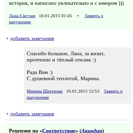
история, и написано увлекательно и с юмором )))
Лана-Светлая
10.01.2015 01:45
•
Заявить о
нарушении
+
добавить замечания
Спасибо большое, Лана, за визит,
прочтение и тёплый отклик :)
Рада Вам :)
С душевной теплотой, Марина.
Марина Шатерова
10.01.2015 12:53
Заявить о
нарушении
+
добавить замечания
Рецензия на «
Соответствие
» (
Акиндин
)