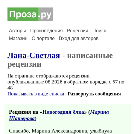
Авторы
Произведения
Рецензии
Поиск
Магазин
О портале
Вход для авторов
Лана-Светлая
- написанные
рецензии
На странице отображаются рецензии,
опубликованные 08.2026 в обратном порядке с 57 по
48
Показывать в виде списка
|
Развернуть сообщения
Рецензия на «
Новогодняя ёлка
» (
Марина
Шатерова
)
Спасибо, Марина Александровна, улыбнула