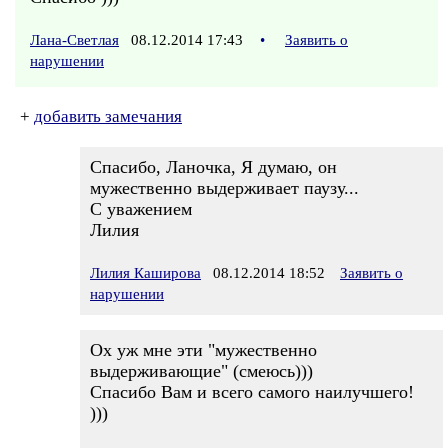
Лана-Светлая
08.12.2014 17:43
•
Заявить о
нарушении
+
добавить замечания
Спасибо, Ланочка, Я думаю, он
мужественно выдерживает паузу...
С уважением
Лилия
Лилия Каширова
08.12.2014 18:52
Заявить о
нарушении
Ох уж мне эти "мужественно
выдерживающие" (смеюсь)))
Спасибо Вам и всего самого наилучшего!
)))