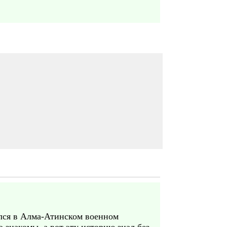
ился в Алма-Атинском военном