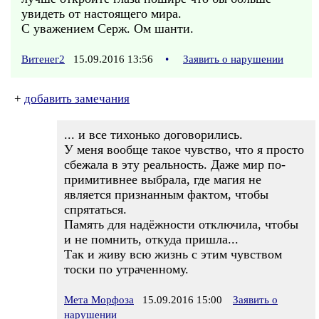
увидеть от настоящего мира.
С уважением Серж. Ом шанти.
Витенег2
15.09.2016 13:56
•
Заявить о нарушении
+
добавить замечания
... и все тихонько договорились.
У меня вообще такое чувство, что я просто
сбежала в эту реальность. Даже мир по-
примитивнее выбрала, где магия не
является признанным фактом, чтобы
спрятаться.
Память для надёжности отключила, чтобы
и не помнить, откуда пришла...
Так и живу всю жизнь с этим чувством
тоски по утраченному.
Мета Морфоза
15.09.2016 15:00
Заявить о
нарушении