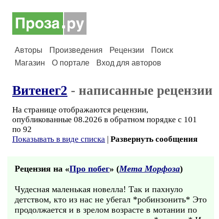
Авторы
Произведения
Рецензии
Поиск
Магазин
О портале
Вход для авторов
Витенег2
- написанные рецензии
На странице отображаются рецензии,
опубликованные 08.2026 в обратном порядке с 101
по 92
Показывать в виде списка
|
Развернуть сообщения
Рецензия на «
Про побег
» (
Мета Морфоза
)
Чудесная маленькая новелла! Так и пахнуло
детством, кто из нас не убегал *робинзонить* Это
продолжается и в зрелом возрасте в мотании по