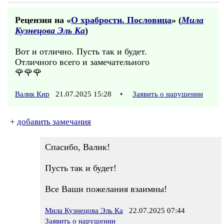
Рецензия на «
О храбрости. Пословица
» (
Мила
Кузнецова Эль Ка
)
Вот и отлично. Пусть так и будет.
Отличного всего и замечательного
🌹🌹🌹
Валик Кир
21.07.2025 15:28
•
Заявить о нарушении
+
добавить замечания
Спасибо, Валик!
Пусть так и будет!
Все Ваши пожелания взаимны!
Мила Кузнецова Эль Ка
22.07.2025 07:44
Заявить о нарушении