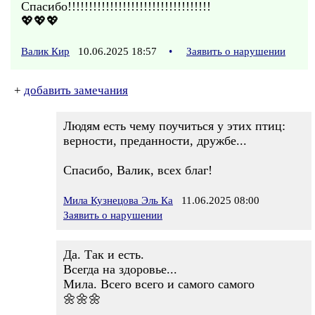
Спасибо!!!!!!!!!!!!!!!!!!!!!!!!!!!!!!!!!!
💖💖💖
Валик Кир
10.06.2025 18:57
•
Заявить о нарушении
+
добавить замечания
Людям есть чему поучиться у этих птиц:
верности, преданности, дружбе...
Спасибо, Валик, всех благ!
Мила Кузнецова Эль Ка
11.06.2025 08:00
Заявить о нарушении
Да. Так и есть.
Всегда на здоровье...
Мила. Всего всего и самого самого
🌼🌼🌼