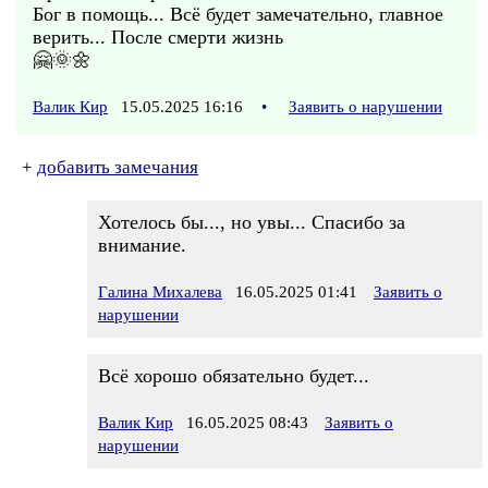
Бог в помощь... Всё будет замечательно, главное
верить... После смерти жизнь
🤗🌞🌼
Валик Кир
15.05.2025 16:16
•
Заявить о нарушении
+
добавить замечания
Хотелось бы..., но увы... Спасибо за
внимание.
Галина Михалева
16.05.2025 01:41
Заявить о
нарушении
Всё хорошо обязательно будет...
Валик Кир
16.05.2025 08:43
Заявить о
нарушении