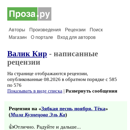
Авторы
Произведения
Рецензии
Поиск
Магазин
О портале
Вход для авторов
Валик Кир
- написанные
рецензии
На странице отображаются рецензии,
опубликованные 08.2026 в обратном порядке с 585
по 576
Показывать в виде списка
|
Развернуть сообщения
Рецензия на «
Зябкая песнь ноября. Тёка
»
(
Мила Кузнецова Эль Ка
)
👍Отлично. Радуйте и дальше...