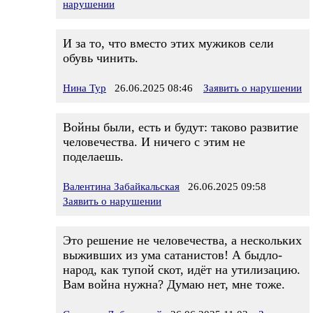
нарушении
И за то, что вместо этих мужиков сели
обувь чинить.
Нина Тур
26.06.2025 08:46
Заявить о нарушении
Войны были, есть и будут: таково развитие
человечества. И ничего с этим не
поделаешь.
Валентина Забайкальская
26.06.2025 09:58
Заявить о нарушении
Это решение не человечества, а нескольких
выживших из ума сатанистов! А быдло-
народ, как тупой скот, идёт на утилизацию.
Вам война нужна? Думаю нет, мне тоже.