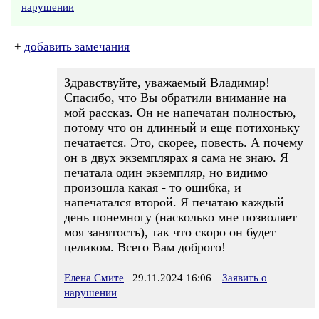
нарушении
+
добавить замечания
Здравствуйте, уважаемый Владимир!
Спасибо, что Вы обратили внимание на
мой рассказ. Он не напечатан полностью,
потому что он длинный и еще потихоньку
печатается. Это, скорее, повесть. А почему
он в двух экземплярах я сама не знаю. Я
печатала один экземпляр, но видимо
произошла какая - то ошибка, и
напечатался второй. Я печатаю каждый
день понемногу (насколько мне позволяет
моя занятость), так что скоро он будет
целиком. Всего Вам доброго!
Елена Смите
29.11.2024 16:06
Заявить о
нарушении