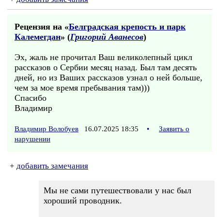
Рецензия на «
Белградская крепость и парк
Калемегдан
» (
Григорий Аванесов
)
Эх, жаль не прочитал Ваш великолепный цикл
рассказов о Сербии месяц назад. Был там десять
дней, но из Ваших рассказов узнал о ней больше,
чем за мое время пребывания там)))
Спасибо
Владимир
Владимир Волобуев
16.07.2025 18:35
•
Заявить о
нарушении
+
добавить замечания
Мы не сами путешествовали у нас был
хороший проводник.