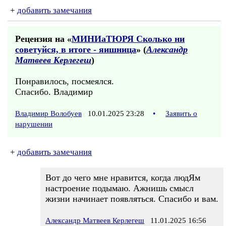
+
добавить замечания
Рецензия на «
МИНИаТЮРЯ Сколько ни
советуйся, в итоге - яишница
» (
Александр
Матвеев Керлегеш
)
Понравилось, посмеялся.
Спасибо. Владимир
Владимир Волобуев
10.01.2025 23:28
•
Заявить о
нарушении
+
добавить замечания
Вот до чего мне нравится, когда людЯм
настроение подымаю. Ажнишь смысл
жизни начинает появляться. Спасибо и вам.
Александр Матвеев Керлегеш
11.01.2025 16:56