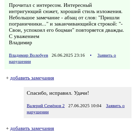
Прочитал с интересом. Интересный
интригующий сюжет, хороший стиль изложения.
Небольшое замечание - абзац от слов: "Пришли
пограничники..." и заканчивающийся строкой: "-
Свои, успокоил его боцман" повторяется дважды.
С уважением
Владимир
Владимир Волобуев
26.06.2025 23:16
•
Заявить о
нарушении
+
добавить замечания
Спасибо, исправил. Удачи!
Валерий Семёнов 2
27.06.2025 10:04
Заявить о
нарушении
+
добавить замечания