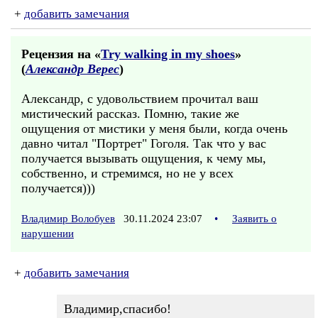
+
добавить замечания
Рецензия на «
Try walking in my shoes
»
(
Александр Верес
)
Александр, с удовольствием прочитал ваш
мистический рассказ. Помню, такие же
ощущения от мистики у меня были, когда очень
давно читал "Портрет" Гоголя. Так что у вас
получается вызывать ощущения, к чему мы,
собственно, и стремимся, но не у всех
получается)))
Владимир Волобуев
30.11.2024 23:07
•
Заявить о
нарушении
+
добавить замечания
Владимир,спасибо!