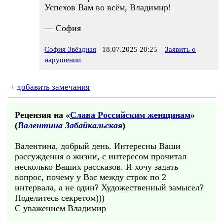
Успехов Вам во всём, Владимир!
— София
София Звёздная
18.07.2025 20:25
Заявить о
нарушении
+
добавить замечания
Рецензия на «
Слава Российским женщинам
»
(
Валентина Забайкальская
)
Валентина, добрый день. Интересны Ваши
рассуждения о жизни, с интересом прочитал
несколько Ваших рассказов. И хочу задать
вопрос, почему у Вас между строк по 2
интервала, а не один? Художественный замысел?
Поделитесь секретом)))
С уважением Владимир