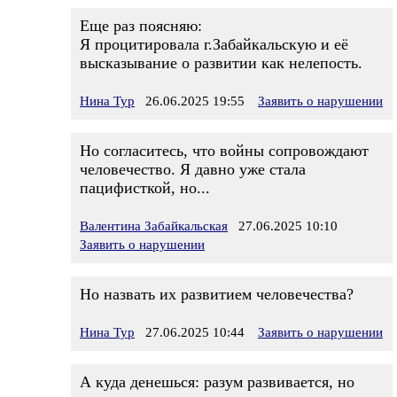
Еще раз поясняю:
Я процитировала г.Забайкальскую и её
высказывание о развитии как нелепость.
Нина Тур
26.06.2025 19:55
Заявить о нарушении
Но согласитесь, что войны сопровождают
человечество. Я давно уже стала
пацифисткой, но...
Валентина Забайкальская
27.06.2025 10:10
Заявить о нарушении
Но назвать их развитием человечества?
Нина Тур
27.06.2025 10:44
Заявить о нарушении
А куда денешься: разум развивается, но