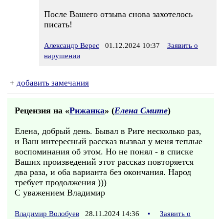
После Вашего отзыва снова захотелось
писать!
Александр Верес
01.12.2024 10:37
Заявить о
нарушении
+
добавить замечания
Рецензия на «
Рижанка
» (
Елена Смите
)
Елена, добрый день. Бывал в Риге несколько раз,
и Ваш интересный рассказ вызвал у меня теплые
воспоминания об этом. Но не понял - в списке
Ваших произведений этот рассказ повторяется
два раза, и оба варианта без окончания. Народ
требует продолжения )))
С уважением Владимир
Владимир Волобуев
28.11.2024 14:36
•
Заявить о