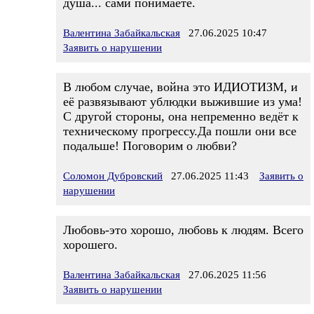
душа... сами понимаете.
Валентина Забайкальская
27.06.2025 10:47
Заявить о нарушении
В любом случае, война это ИДИОТИЗМ, и
её развязывают ублюдки выжившие из ума!
С другой стороны, она непременно ведёт к
техническому прогрессу.Да пошли они все
подальше! Поговорим о любви?
Соломон Дубровский
27.06.2025 11:43
Заявить о
нарушении
Любовь-это хорошо, любовь к людям. Всего
хорошего.
Валентина Забайкальская
27.06.2025 11:56
Заявить о нарушении