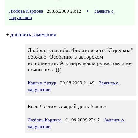
Любовь Карпова
29.08.2009 20:12
•
Заявить о
нарушении
+
добавить замечания
Любовь, спасибо. Филатовского "Стрельца"
обожаю. Особенно в авторском
исполнении. А в миру мыла ру вы так и не
появились :(((
Кангин Артур
29.08.2009 21:49
Заявить о
нарушении
Была! Я там каждый день бываю.
Любовь Карпова
01.09.2009 22:17
Заявить о
нарушении