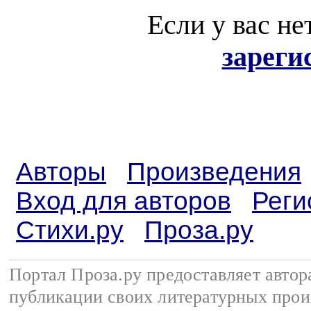
Если у вас не
зареги
Авторы
Произведения
Вход для авторов
Реги
Стихи.ру
Проза.ру
Портал Проза.ру предоставляет авто
публикации своих литературных прои