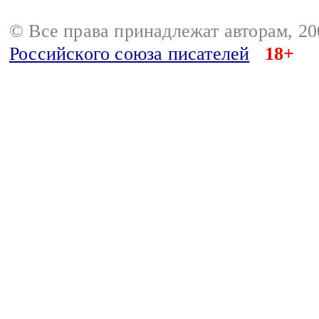
© Все права принадлежат авторам, 2
Российского союза писателей
18+