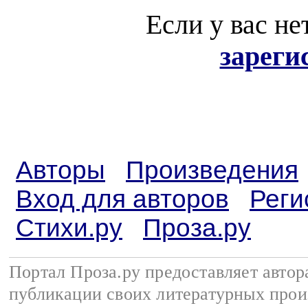
Если у вас не
зареги
Авторы
Произведения
Вход для авторов
Реги
Стихи.ру
Проза.ру
Портал Проза.ру предоставляет авто
публикации своих литературных прои