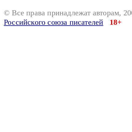
© Все права принадлежат авторам, 2
Российского союза писателей
18+