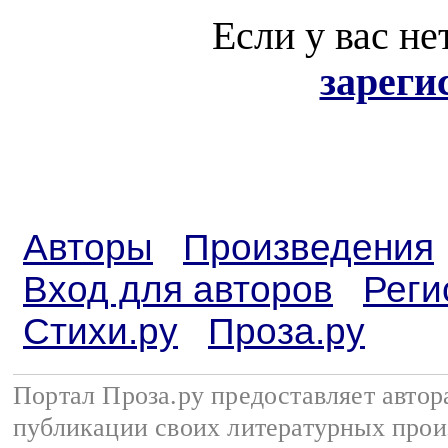
Если у вас не
зареги
Авторы
Произведения
Вход для авторов
Реги
Стихи.ру
Проза.ру
Портал Проза.ру предоставляет авто
публикации своих литературных прои