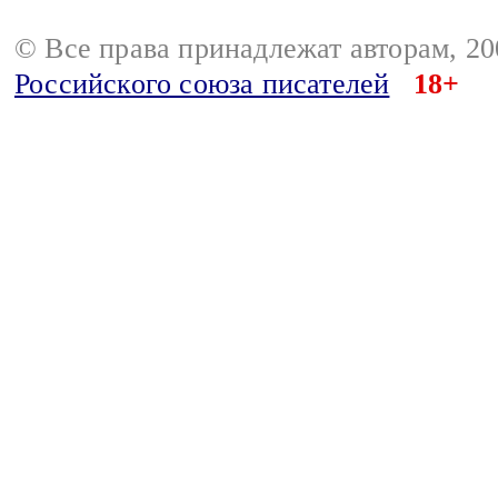
© Все права принадлежат авторам, 2
Российского союза писателей
18+