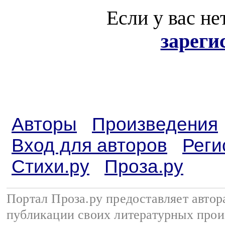
Если у вас не
зареги
Авторы
Произведения
Вход для авторов
Реги
Стихи.ру
Проза.ру
Портал Проза.ру предоставляет авто
публикации своих литературных прои