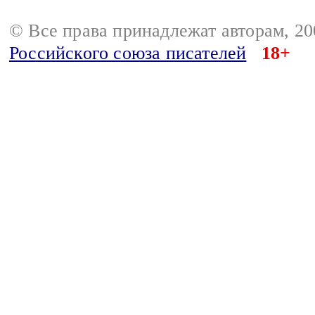
© Все права принадлежат авторам, 2
Российского союза писателей
18+