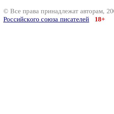
© Все права принадлежат авторам, 2
Российского союза писателей
18+