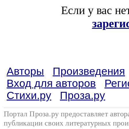
Если у вас не
зареги
Авторы
Произведения
Вход для авторов
Реги
Стихи.ру
Проза.ру
Портал Проза.ру предоставляет авто
публикации своих литературных прои