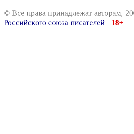
© Все права принадлежат авторам, 2
Российского союза писателей
18+