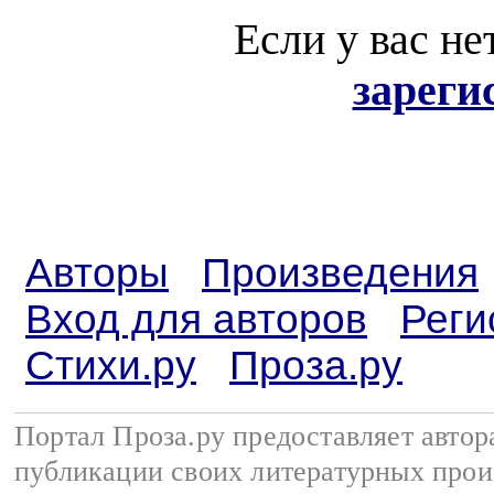
Если у вас не
зареги
Авторы
Произведения
Вход для авторов
Реги
Стихи.ру
Проза.ру
Портал Проза.ру предоставляет авто
публикации своих литературных прои