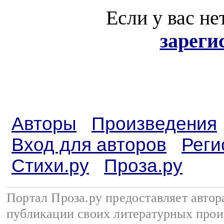
Если у вас не
зареги
Авторы
Произведения
Вход для авторов
Реги
Стихи.ру
Проза.ру
Портал Проза.ру предоставляет авто
публикации своих литературных прои