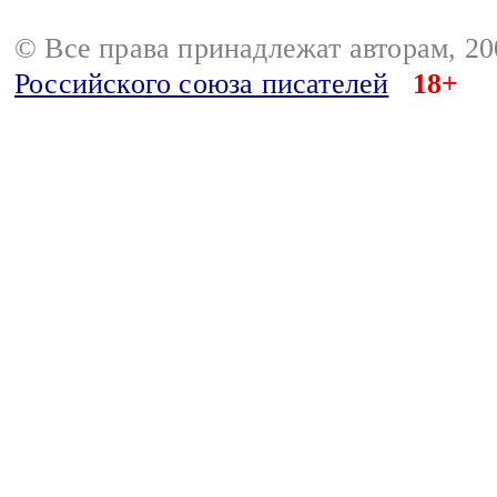
© Все права принадлежат авторам, 2
Российского союза писателей
18+