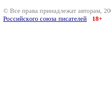
© Все права принадлежат авторам, 2
Российского союза писателей
18+