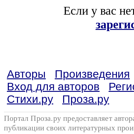
Если у вас не
зареги
Авторы
Произведения
Вход для авторов
Реги
Стихи.ру
Проза.ру
Портал Проза.ру предоставляет авто
публикации своих литературных прои