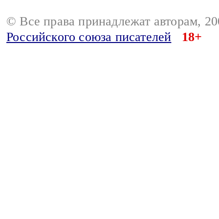
© Все права принадлежат авторам, 2
Российского союза писателей
18+