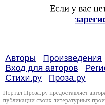
Если у вас не
зареги
Авторы
Произведения
Вход для авторов
Реги
Стихи.ру
Проза.ру
Портал Проза.ру предоставляет авто
публикации своих литературных прои