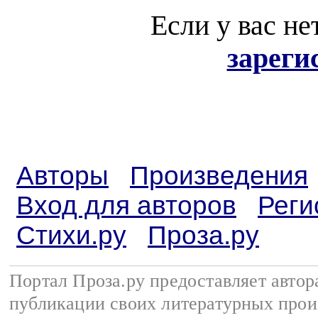
Если у вас не
зареги
Авторы
Произведения
Вход для авторов
Реги
Стихи.ру
Проза.ру
Портал Проза.ру предоставляет авто
публикации своих литературных прои