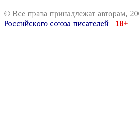
© Все права принадлежат авторам, 2
Российского союза писателей
18+