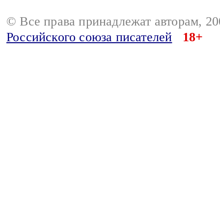
© Все права принадлежат авторам, 2
Российского союза писателей
18+