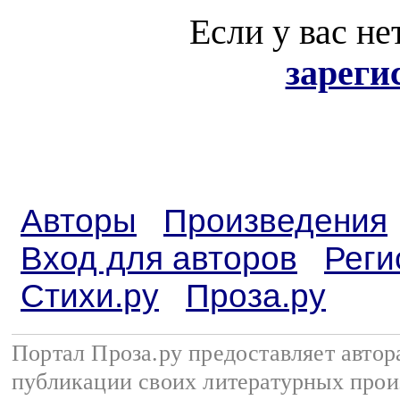
Если у вас не
зареги
Авторы
Произведения
Вход для авторов
Реги
Стихи.ру
Проза.ру
Портал Проза.ру предоставляет авто
публикации своих литературных прои