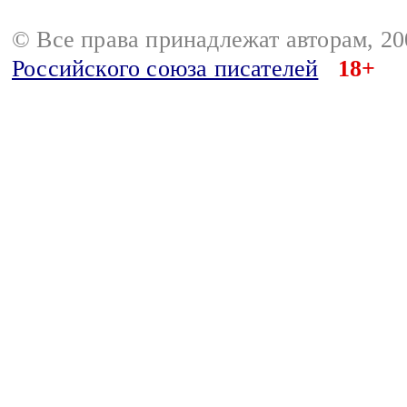
© Все права принадлежат авторам, 2
Российского союза писателей
18+