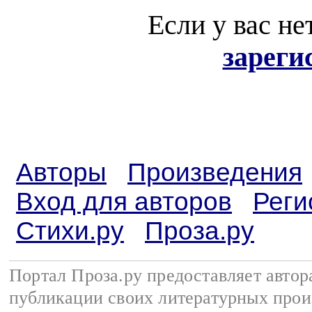
Если у вас не
зареги
Авторы
Произведения
Вход для авторов
Реги
Стихи.ру
Проза.ру
Портал Проза.ру предоставляет авто
публикации своих литературных прои