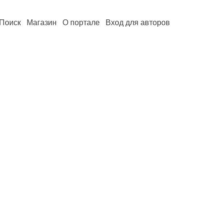
Поиск
Магазин
О портале
Вход для авторов