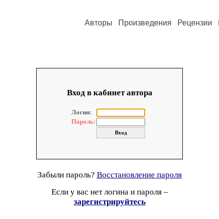
Авторы
Произведения
Рецензии
Вход в кабинет автора
Логин:
Пароль:
Забыли пароль?
Восстановление пароля
Если у вас нет логина и пароля –
зарегистрируйтесь