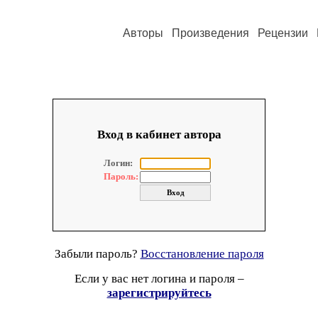
Авторы
Произведения
Рецензии
Вход в кабинет автора
Логин:
Пароль:
Забыли пароль?
Восстановление пароля
Если у вас нет логина и пароля –
зарегистрируйтесь