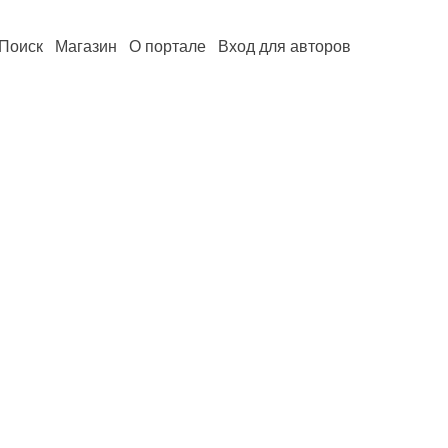
Поиск
Магазин
О портале
Вход для авторов