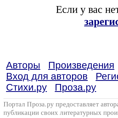
Если у вас не
зареги
Авторы
Произведения
Вход для авторов
Реги
Стихи.ру
Проза.ру
Портал Проза.ру предоставляет авто
публикации своих литературных прои