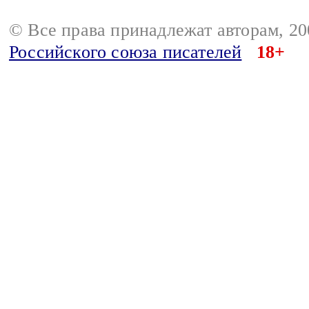
© Все права принадлежат авторам, 2
Российского союза писателей
18+