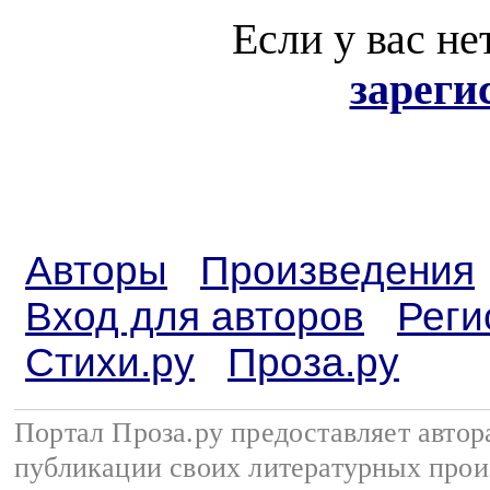
Если у вас не
зареги
Авторы
Произведения
Вход для авторов
Реги
Стихи.ру
Проза.ру
Портал Проза.ру предоставляет авто
публикации своих литературных прои