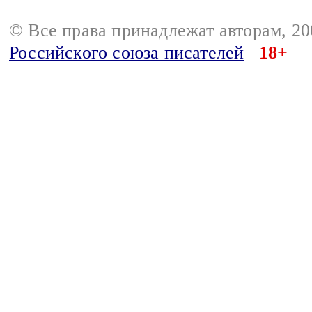
© Все права принадлежат авторам, 2
Российского союза писателей
18+