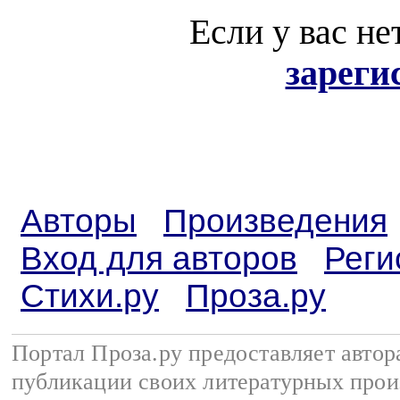
Если у вас не
зареги
Авторы
Произведения
Вход для авторов
Реги
Стихи.ру
Проза.ру
Портал Проза.ру предоставляет авто
публикации своих литературных прои