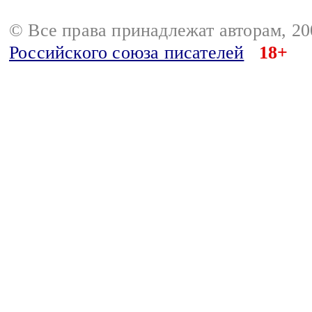
© Все права принадлежат авторам, 2
Российского союза писателей
18+