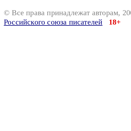
© Все права принадлежат авторам, 2
Российского союза писателей
18+