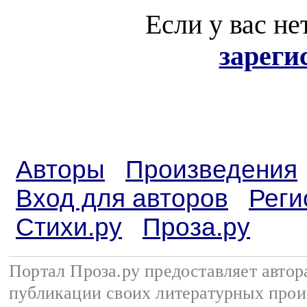
Если у вас не
зареги
Авторы
Произведения
Вход для авторов
Реги
Стихи.ру
Проза.ру
Портал Проза.ру предоставляет авто
публикации своих литературных прои