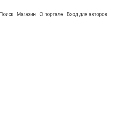
Поиск
Магазин
О портале
Вход для авторов