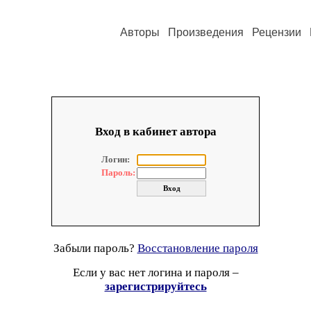
Авторы
Произведения
Рецензии
Вход в кабинет автора
Логин:
Пароль:
Забыли пароль?
Восстановление пароля
Если у вас нет логина и пароля –
зарегистрируйтесь