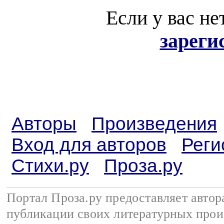
Если у вас не
зареги
Авторы
Произведения
Вход для авторов
Реги
Стихи.ру
Проза.ру
Портал Проза.ру предоставляет авто
публикации своих литературных прои