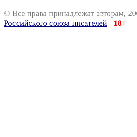
© Все права принадлежат авторам, 2
Российского союза писателей
18+