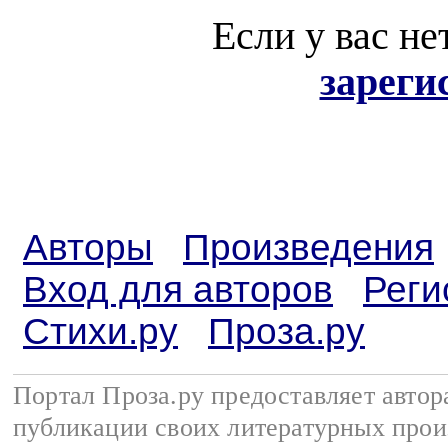
Если у вас не
зареги
Авторы
Произведения
Вход для авторов
Реги
Стихи.ру
Проза.ру
Портал Проза.ру предоставляет авто
публикации своих литературных прои