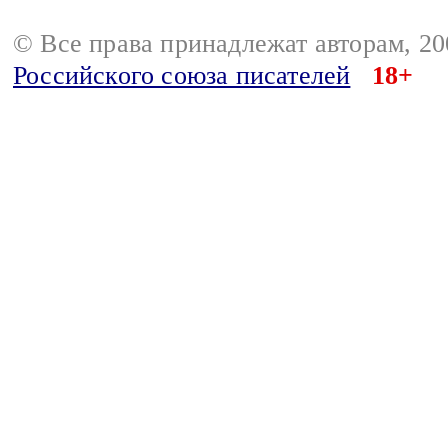
© Все права принадлежат авторам, 2
Российского союза писателей
18+