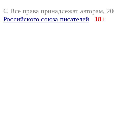
© Все права принадлежат авторам, 2
Российского союза писателей
18+