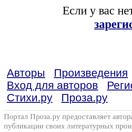
Если у вас не
зареги
Авторы
Произведения
Вход для авторов
Реги
Стихи.ру
Проза.ру
Портал Проза.ру предоставляет авто
публикации своих литературных прои