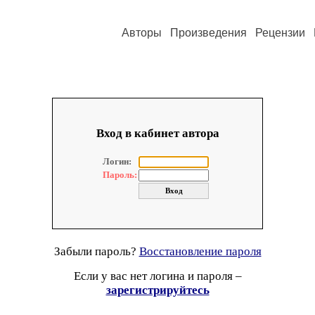
Авторы
Произведения
Рецензии
Вход в кабинет автора
Логин:
Пароль:
Забыли пароль?
Восстановление пароля
Если у вас нет логина и пароля –
зарегистрируйтесь