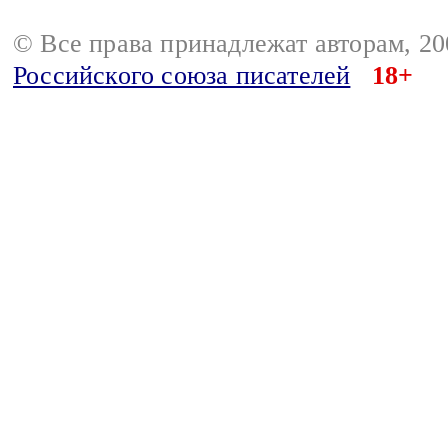
© Все права принадлежат авторам, 2
Российского союза писателей
18+