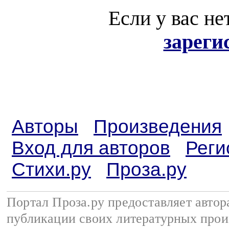
Если у вас не
зареги
Авторы
Произведения
Вход для авторов
Реги
Стихи.ру
Проза.ру
Портал Проза.ру предоставляет авто
публикации своих литературных прои