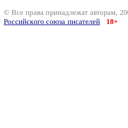
© Все права принадлежат авторам, 2
Российского союза писателей
18+