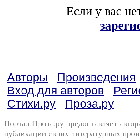
Если у вас не
зареги
Авторы
Произведения
Вход для авторов
Реги
Стихи.ру
Проза.ру
Портал Проза.ру предоставляет авто
публикации своих литературных прои