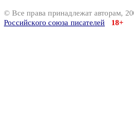
© Все права принадлежат авторам, 2
Российского союза писателей
18+