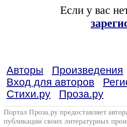
Если у вас не
зареги
Авторы
Произведения
Вход для авторов
Реги
Стихи.ру
Проза.ру
Портал Проза.ру предоставляет авто
публикации своих литературных прои