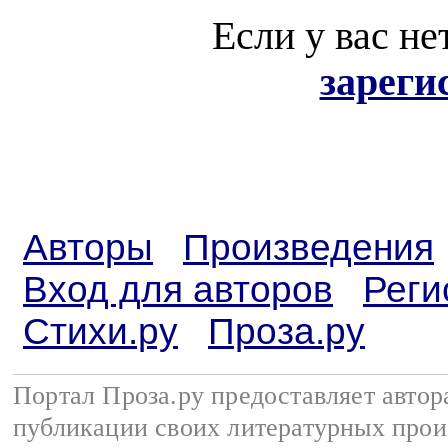
Если у вас не
зареги
Авторы
Произведения
Вход для авторов
Реги
Стихи.ру
Проза.ру
Портал Проза.ру предоставляет авто
публикации своих литературных прои