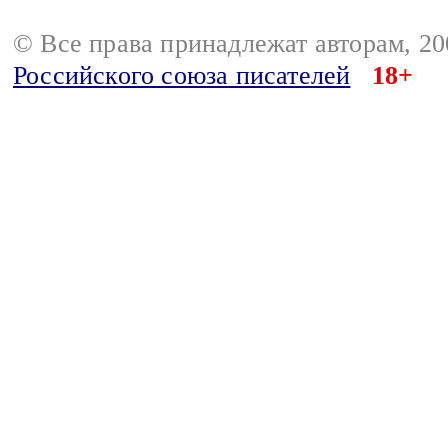
© Все права принадлежат авторам, 2
Российского союза писателей
18+