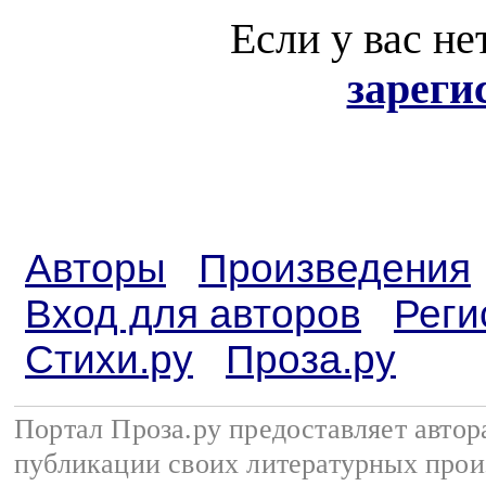
Если у вас не
зареги
Авторы
Произведения
Вход для авторов
Реги
Стихи.ру
Проза.ру
Портал Проза.ру предоставляет авто
публикации своих литературных прои