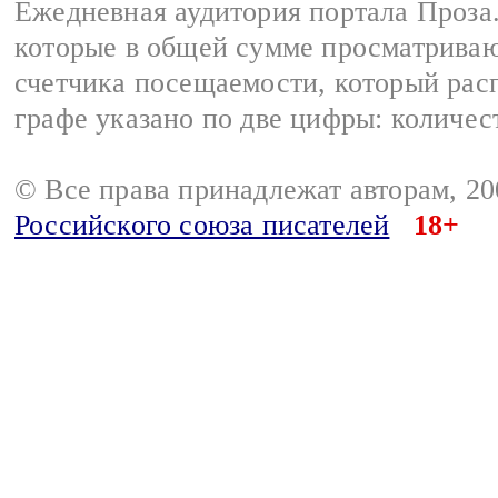
Ежедневная аудитория портала Проза.
которые в общей сумме просматрива
счетчика посещаемости, который расп
графе указано по две цифры: количес
© Все права принадлежат авторам, 2
Российского союза писателей
18+