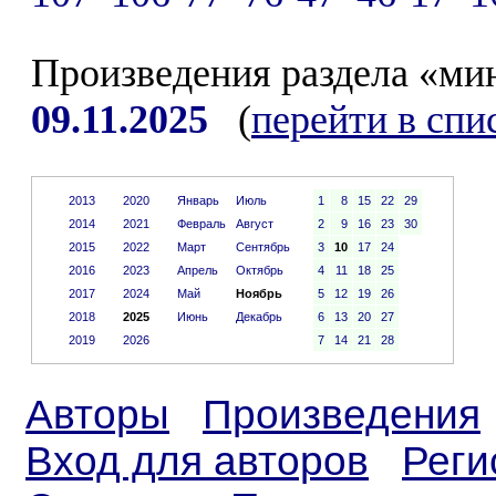
Произведения раздела «ми
09.11.2025
(
перейти в спи
2013
2020
Январь
Июль
1
8
15
22
29
2014
2021
Февраль
Август
2
9
16
23
30
2015
2022
Март
Сентябрь
3
10
17
24
2016
2023
Апрель
Октябрь
4
11
18
25
2017
2024
Май
Ноябрь
5
12
19
26
2018
2025
Июнь
Декабрь
6
13
20
27
2019
2026
7
14
21
28
Авторы
Произведения
Вход для авторов
Реги