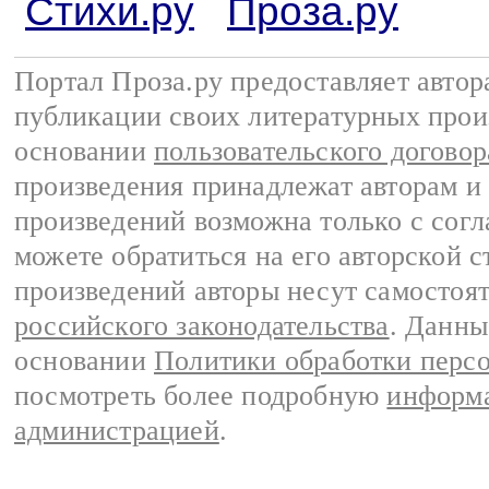
Стихи.ру
Проза.ру
Портал Проза.ру предоставляет авто
публикации своих литературных прои
основании
пользовательского договор
произведения принадлежат авторам и
произведений возможна только с согла
можете обратиться на его авторской с
произведений авторы несут самостоя
российского законодательства
. Данны
основании
Политики обработки перс
посмотреть более подробную
информа
администрацией
.