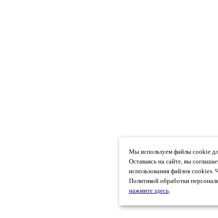
Мы используем файлы cookie дл
Оставаясь на сайте, вы соглаша
использования файлов cookies. 
Политикой обработки персональ
нажмите здесь
.