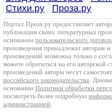
Стихи.ру
Проза.ру
Портал Проза.ру предоставляет авто
публикации своих литературных прои
основании
пользовательского договор
произведения принадлежат авторам и
произведений возможна только с согла
можете обратиться на его авторской с
произведений авторы несут самостоя
российского законодательства
. Данны
основании
Политики обработки перс
посмотреть более подробную
информа
администрацией
.