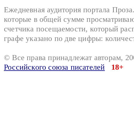
Ежедневная аудитория портала Проза.
которые в общей сумме просматрива
счетчика посещаемости, который расп
графе указано по две цифры: количес
© Все права принадлежат авторам, 2
Российского союза писателей
18+