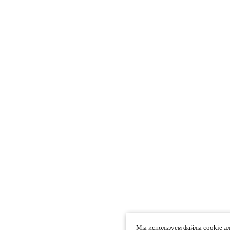
Мы используем файлы cookie дл