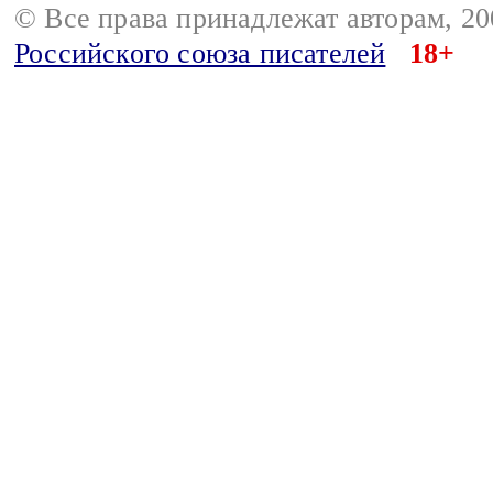
© Все права принадлежат авторам, 2
Российского союза писателей
18+