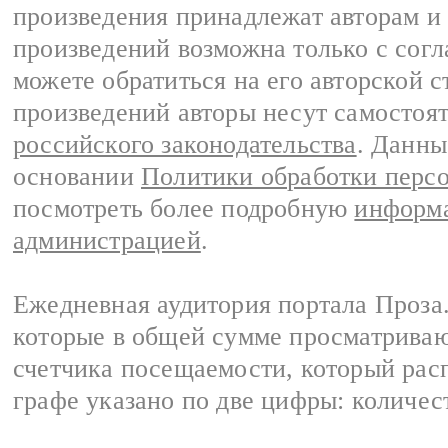
произведения принадлежат авторам и
произведений возможна только с согла
можете обратиться на его авторской с
произведений авторы несут самостоя
российского законодательства
. Данны
основании
Политики обработки перс
посмотреть более подробную
информа
администрацией
.
Ежедневная аудитория портала Проза.
которые в общей сумме просматрива
счетчика посещаемости, который расп
графе указано по две цифры: количес