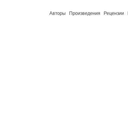
Авторы
Произведения
Рецензии