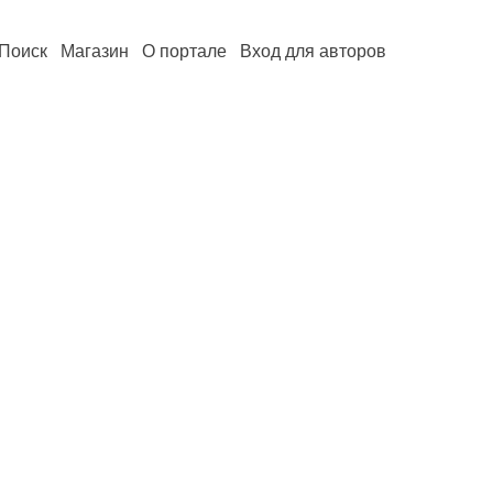
Поиск
Магазин
О портале
Вход для авторов