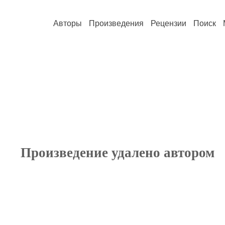
Авторы
Произведения
Рецензии
Поиск
Произведение удалено автором