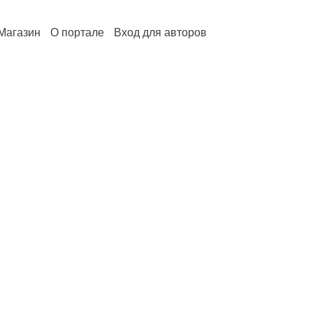
Магазин
О портале
Вход для авторов