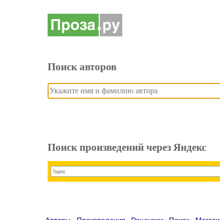
Поиск авторов
Поиск произведений через Яндекс