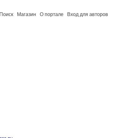
Поиск
Магазин
О портале
Вход для авторов