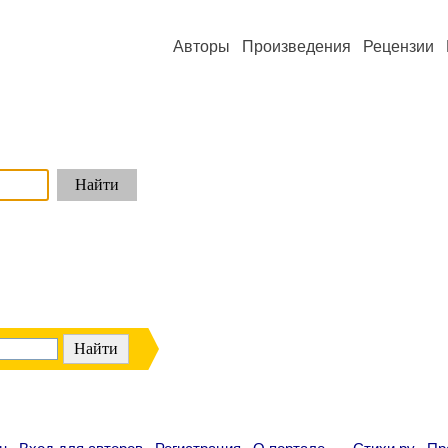
Авторы
Произведения
Рецензии