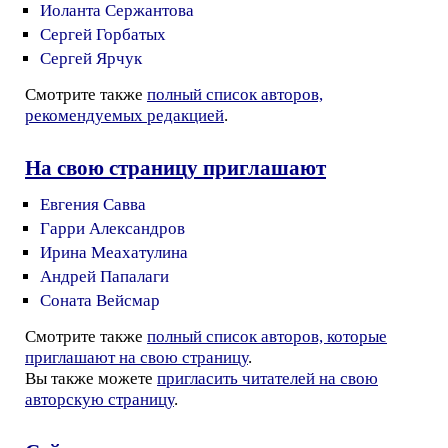
Иоланта Сержантова
Сергей Горбатых
Сергей Ярчук
Смотрите также
полный список авторов,
рекомендуемых редакцией
.
На свою страницу приглашают
Евгения Савва
Гарри Александров
Ирина Меахатулина
Андрей Папалаги
Соната Вейсмар
Смотрите также
полный список авторов, которые
приглашают на свою страницу
.
Вы также можете
пригласить читателей на свою
авторскую страницу
.