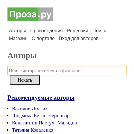
Авторы
Произведения
Рецензии
Поиск
Магазин
О портале
Вход для авторов
Авторы
Рекомендуемые авторы
Василий Долгих
Людмила Белан-Черногор
Константин Пастух -Магидин
Татьяна Коваленко