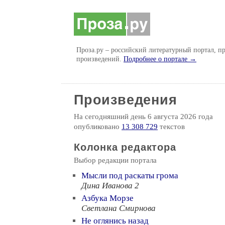
Проза.ру – российский литературный портал, 
произведений.
Подробнее о портале →
Произведения
На сегодняшний день 6 августа 2026 года
опубликовано
13 308 729
текстов
Колонка редактора
Выбор редакции портала
Мысли под раскаты грома
Дина Иванова 2
Азбука Морзе
Светлана Смирнова
Не оглянись назад