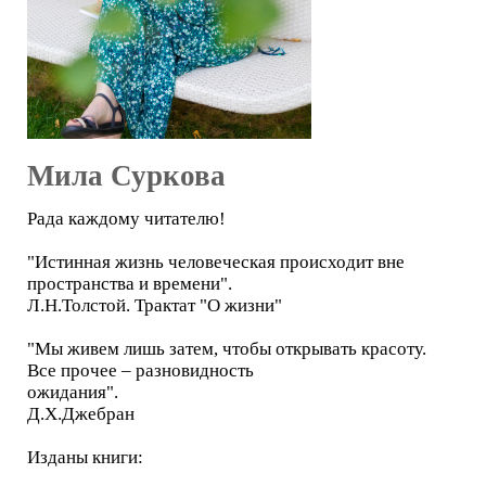
Мила Суркова
Рада каждому читателю!
"Истинная жизнь человеческая происходит вне
пространства и времени".
Л.Н.Толстой. Трактат "О жизни"
"Мы живем лишь затем, чтобы открывать красоту.
Все прочее – разновидность
ожидания".
Д.Х.Джебран
Изданы книги: