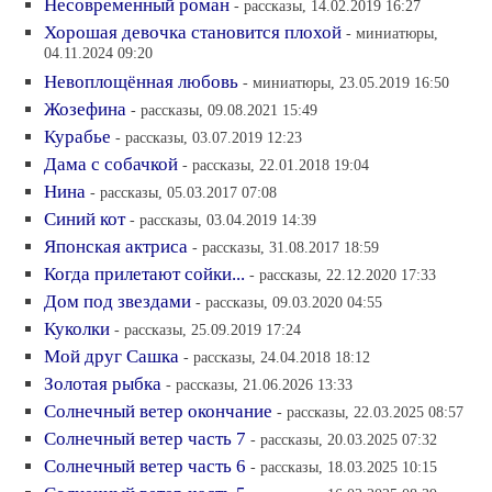
Несовременный роман
- рассказы, 14.02.2019 16:27
Хорошая девочка становится плохой
- миниатюры,
04.11.2024 09:20
Невоплощённая любовь
- миниатюры, 23.05.2019 16:50
Жозефина
- рассказы, 09.08.2021 15:49
Курабье
- рассказы, 03.07.2019 12:23
Дама с собачкой
- рассказы, 22.01.2018 19:04
Нина
- рассказы, 05.03.2017 07:08
Синий кот
- рассказы, 03.04.2019 14:39
Японская актриса
- рассказы, 31.08.2017 18:59
Когда прилетают сойки...
- рассказы, 22.12.2020 17:33
Дом под звездами
- рассказы, 09.03.2020 04:55
Куколки
- рассказы, 25.09.2019 17:24
Мой друг Сашка
- рассказы, 24.04.2018 18:12
Золотая рыбка
- рассказы, 21.06.2026 13:33
Солнечный ветер окончание
- рассказы, 22.03.2025 08:57
Солнечный ветер часть 7
- рассказы, 20.03.2025 07:32
Солнечный ветер часть 6
- рассказы, 18.03.2025 10:15