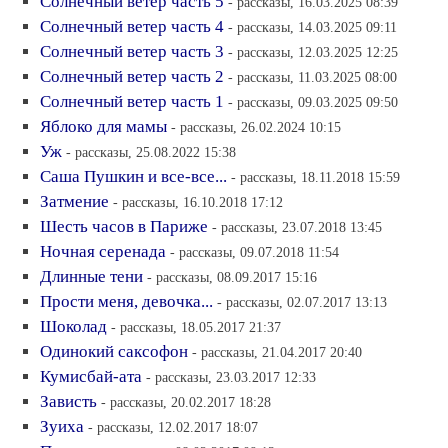
Солнечный ветер часть 5
- рассказы, 16.03.2025 08:39
Солнечный ветер часть 4
- рассказы, 14.03.2025 09:11
Солнечный ветер часть 3
- рассказы, 12.03.2025 12:25
Солнечный ветер часть 2
- рассказы, 11.03.2025 08:00
Солнечный ветер часть 1
- рассказы, 09.03.2025 09:50
Яблоко для мамы
- рассказы, 26.02.2024 10:15
Уж
- рассказы, 25.08.2022 15:38
Саша Пушкин и все-все...
- рассказы, 18.11.2018 15:59
Затмение
- рассказы, 16.10.2018 17:12
Шесть часов в Париже
- рассказы, 23.07.2018 13:45
Ночная серенада
- рассказы, 09.07.2018 11:54
Длинные тени
- рассказы, 08.09.2017 15:16
Прости меня, девочка...
- рассказы, 02.07.2017 13:13
Шоколад
- рассказы, 18.05.2017 21:37
Одинокий саксофон
- рассказы, 21.04.2017 20:40
Кумисбай-ата
- рассказы, 23.03.2017 12:33
Зависть
- рассказы, 20.02.2017 18:28
Зуиха
- рассказы, 12.02.2017 18:07