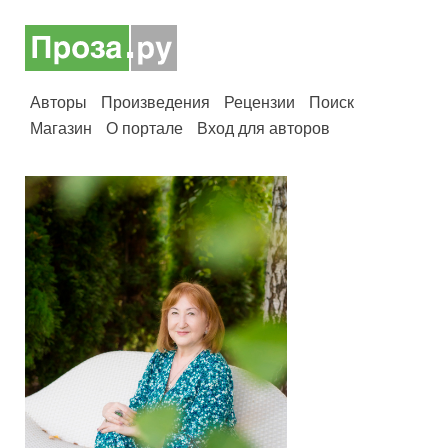
Авторы
Произведения
Рецензии
Поиск
Магазин
О портале
Вход для авторов